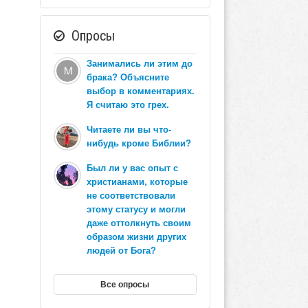
Опросы
Занимались ли этим до
брака? Объясните
выбор в комментариях.
Я считаю это грех.
Читаете ли вы что-
нибудь кроме Библии?
Был ли у вас опыт с
христианами, которые
не соответствовали
этому статусу и могли
даже оттолкнуть своим
образом жизни других
людей от Бога?
Все опросы