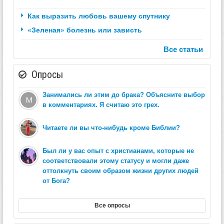
Как выразить любовь вашему спутнику
«Зеленая» болезнь или зависть
Все статьи
Опросы
Занимались ли этим до брака? Объясните выбор
в комментариях. Я считаю это грех.
Читаете ли вы что-нибудь кроме Библии?
Был ли у вас опыт с христианами, которые не
соответствовали этому статусу и могли даже
оттолкнуть своим образом жизни других людей
от Бога?
Все опросы