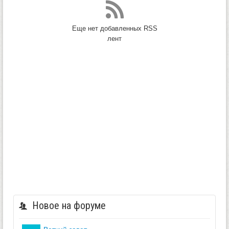
Еще нет добавленных RSS
лент
Новое на форуме
ветхий завет