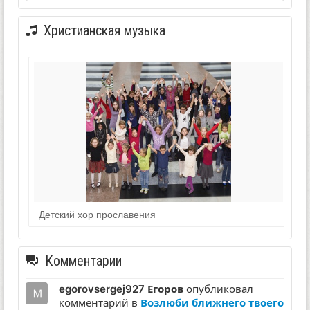
Христианская музыка
Детский хор прославения
Комментарии
egorovsergej927 Егоров
опубликовал
комментарий в
Возлюби ближнего твоего