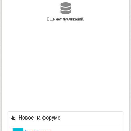
Еще нет публикаций.
Новое на форуме
ветхий завет