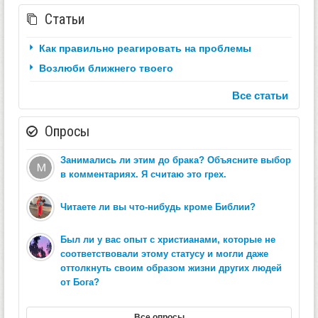
Статьи
Как правильно реагировать на проблемы
Возлюби ближнего твоего
Все статьи
Опросы
Занимались ли этим до брака? Объясните выбор
в комментариях. Я считаю это грех.
Читаете ли вы что-нибудь кроме Библии?
Был ли у вас опыт с христианами, которые не
соответствовали этому статусу и могли даже
оттолкнуть своим образом жизни других людей
от Бога?
Все опросы