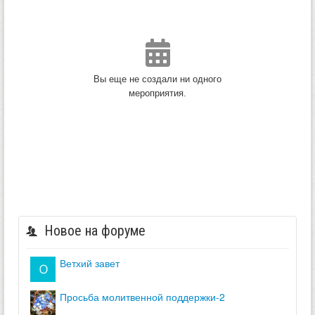
Вы еще не создали ни одного
мероприятия.
Новое на форуме
ветхий завет
просьба молитвенной поддержки-2