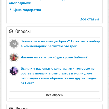
свободными
Цена лидерства
Все статьи
Опросы
Занимались ли этим до брака? Объясните выбор
в комментариях. Я считаю это грех.
Читаете ли вы что-нибудь кроме Библии?
Был ли у вас опыт с христианами, которые не
соответствовали этому статусу и могли даже
оттолкнуть своим образом жизни других людей
от Бога?
Все опросы
Видео