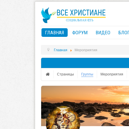
ГЛАВНАЯ
ФОРУМ
ВИДЕО
БЛО
Главная
Мероприятия
Страницы
Группы
Мероприятия