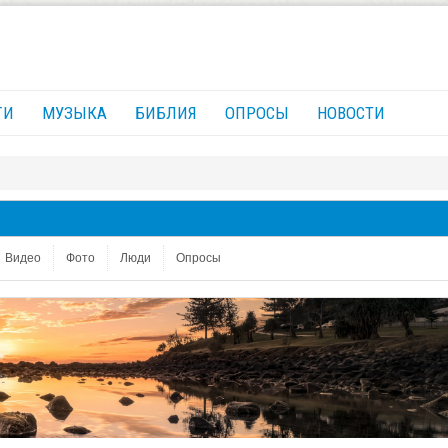
ГИ
МУЗЫКА
БИБЛИЯ
ОПРОСЫ
НОВОСТИ
Видео
Фото
Люди
Опросы