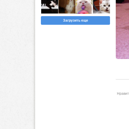
Загрузить еще
Нравит