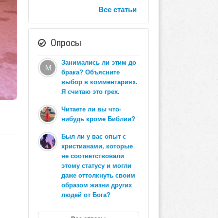
Все статьи
Опросы
Занимались ли этим до
брака? Объясните
выбор в комментариях.
Я считаю это грех.
Читаете ли вы что-
нибудь кроме Библии?
Был ли у вас опыт с
христианами, которые
не соответствовали
этому статусу и могли
даже оттолкнуть своим
образом жизни других
людей от Бога?