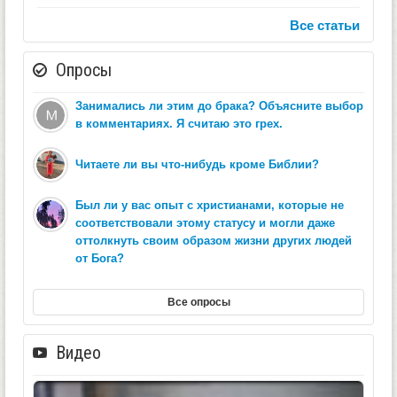
Все статьи
Опросы
Занимались ли этим до брака? Объясните выбор
в комментариях. Я считаю это грех.
Читаете ли вы что-нибудь кроме Библии?
Был ли у вас опыт с христианами, которые не
соответствовали этому статусу и могли даже
оттолкнуть своим образом жизни других людей
от Бога?
Все опросы
Видео