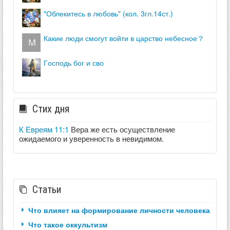
"облекитесь в любовь" (кол. 3гл.14ст.)
какие люди смогут войти в царство небесное？
господь бог и сво
Стих дня
К Евреям 11:1
Вера же есть осуществление
ожидаемого и уверенность в невидимом.
Статьи
Что влияет на формирование личности человека
Что такое оккультизм