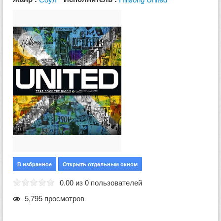
В избранное
Открыть отдельным окном
0.00 из 0 пользователей
5,795 просмотров