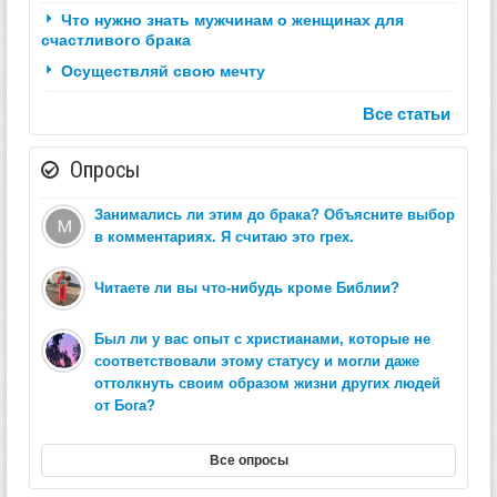
Что нужно знать мужчинам о женщинах для
счастливого брака
Осуществляй свою мечту
Все статьи
Опросы
Занимались ли этим до брака? Объясните выбор
в комментариях. Я считаю это грех.
Читаете ли вы что-нибудь кроме Библии?
Был ли у вас опыт с христианами, которые не
соответствовали этому статусу и могли даже
оттолкнуть своим образом жизни других людей
от Бога?
Все опросы