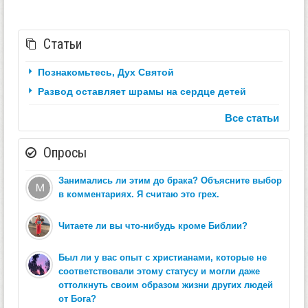
Статьи
Познакомьтесь, Дух Святой
Развод оставляет шрамы на сердце детей
Все статьи
Опросы
Занимались ли этим до брака? Объясните выбор
в комментариях. Я считаю это грех.
Читаете ли вы что-нибудь кроме Библии?
Был ли у вас опыт с христианами, которые не
соответствовали этому статусу и могли даже
оттолкнуть своим образом жизни других людей
от Бога?