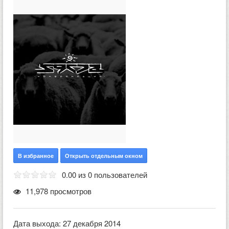
В избранное
Открыть отдельным окном
0.00 из 0 пользователей
11,978 просмотров
Дата выхода: 27 декабря 2014