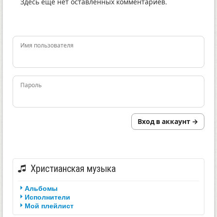
Здесь ещё нет оставленных комментариев.
Имя пользователя
Пароль
Вход в аккаунт →
Христианская музыка
Альбомы
Исполнители
Мой плейлист