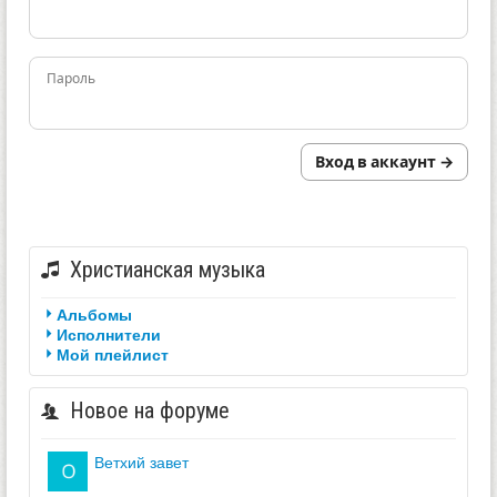
Пароль
Вход в аккаунт →
Христианская музыка
Альбомы
Исполнители
Мой плейлист
Новое на форуме
ветхий завет