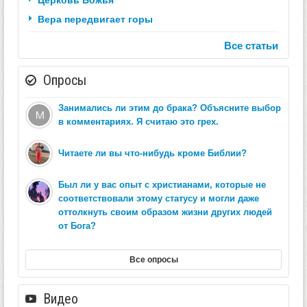
Вера передвигает горы
Все статьи
Опросы
Занимались ли этим до брака? Объясните выбор
в комментариях. Я считаю это грех.
Читаете ли вы что-нибудь кроме Библии?
Был ли у вас опыт с христианами, которые не
соответствовали этому статусу и могли даже
оттолкнуть своим образом жизни других людей
от Бога?
Все опросы
Видео