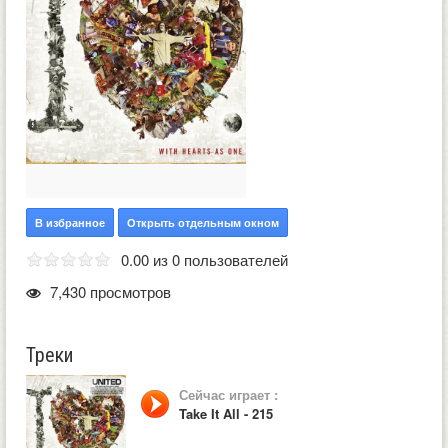
В избранное
Открыть отдельным окном
0.00 из 0 пользователей
7,430 просмотров
Треки
Сейчас играет :
Take It All - 215