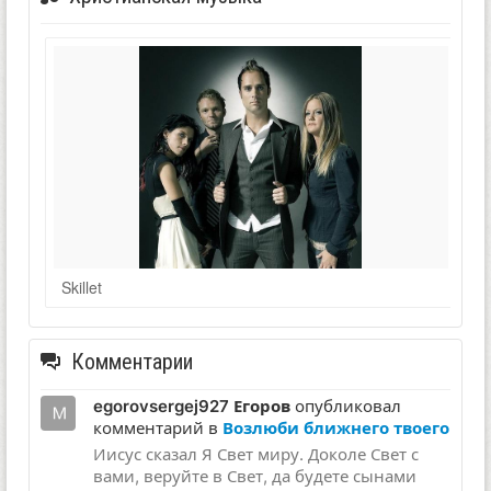
Skillet
Комментарии
egorovsergej927 Егоров
опубликовал
комментарий в
Возлюби ближнего твоего
Иисус сказал Я Свет миру. Доколе Свет с
вами, веруйте в Свет, да будете сынами