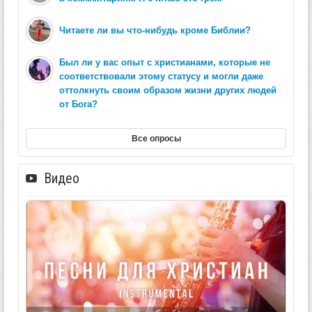
Читаете ли вы что-нибудь кроме Библии?
Был ли у вас опыт с христианами, которые не
соответствовали этому статусу и могли даже
оттолкнуть своим образом жизни других людей
от Бога?
Все опросы
Видео