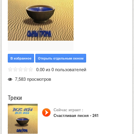
В избранное
Открыть отдельным окном
0.00 из 0 пользователей
7,583 просмотров
Треки
Сейчас играет :
Счастливая песня - 241