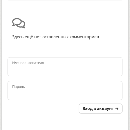
Здесь ещё нет оставленных комментариев.
Имя пользователя
Пароль
Вход в аккаунт →