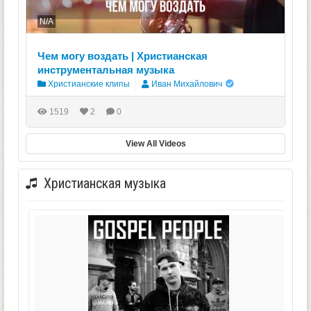
N/A
Чем могу воздать | Христианская
инструментальная музыка
Христианские клипы
Иван Михайлович
1519
2
0
View All Videos
Христианская музыка