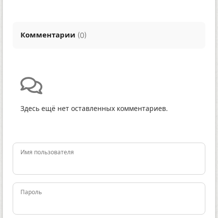
Комментарии
(
)
0
Здесь ещё нет оставленных комментариев.
Имя пользователя
Пароль