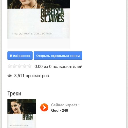
В избранное
Открыть отдельным окном
0.00 из 0 пользователей
3,511 просмотров
Треки
Сейчас играет :
God - 248