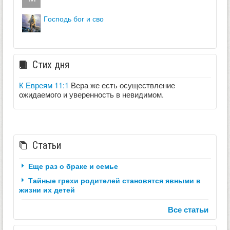
господь бог и сво
Стих дня
К Евреям 11:1
Вера же есть осуществление
ожидаемого и уверенность в невидимом.
Статьи
Еще раз о браке и семье
Тайные грехи родителей становятся явными в
жизни их детей
Все статьи