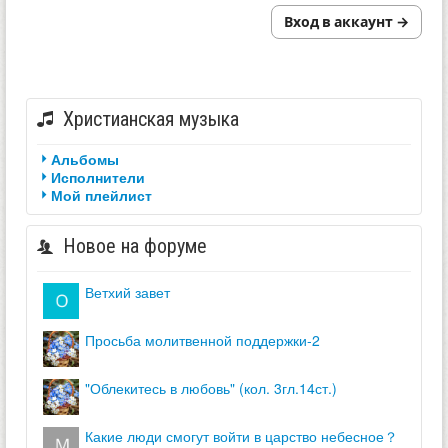
Вход в аккаунт →
Христианская музыка
Альбомы
Исполнители
Мой плейлист
Новое на форуме
ветхий завет
просьба молитвенной поддержки-2
"облекитесь в любовь" (кол. 3гл.14ст.)
какие люди смогут войти в царство небесное？