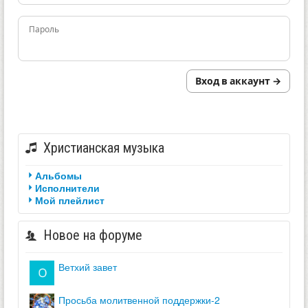
Пароль
Вход в аккаунт →
Христианская музыка
Альбомы
Исполнители
Мой плейлист
Новое на форуме
ветхий завет
просьба молитвенной поддержки-2