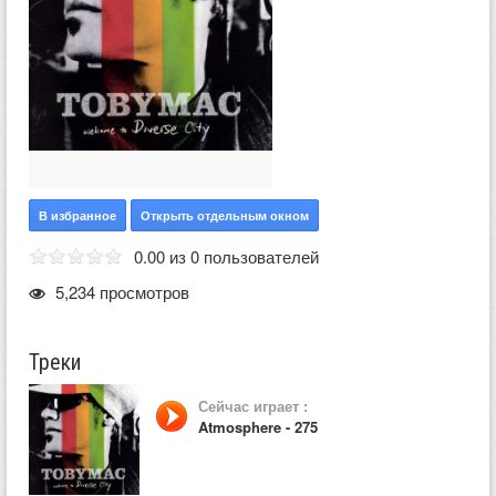
В избранное
Открыть отдельным окном
0.00 из 0 пользователей
5,234 просмотров
Треки
Сейчас играет :
Atmosphere - 275