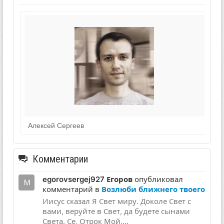
Алексей Сергеев
Комментарии
egorovsergej927 Егоров
опубликовал
комментарий в
Возлюби ближнего твоего
Иисус сказал Я Свет миру. Доколе Свет с
вами, веруйте в Свет, да будете сынами
Света. Се, Отрок Мой,...