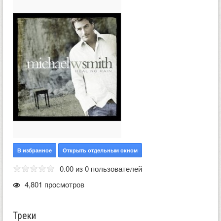
В избранное
Открыть отдельным окном
0.00 из 0 пользователей
4,801 просмотров
Треки