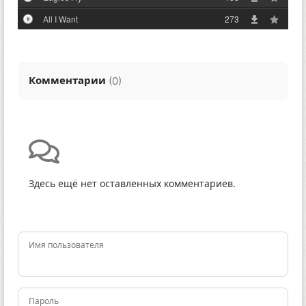
All I Want
273
Комментарии
(
)
0
Здесь ещё нет оставленных комментариев.
Имя пользователя
Пароль