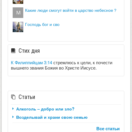
какие люди смогут войти в царство небесное？
господь бог и сво
Стих дня
К Филиппийцам 3:14
стремлюсь к цели, к почести
вышнего звания Божия во Христе Иисусе.
Статьи
Алкоголь – добро или зло?
Возделывай и храни свою семью
Все статьи