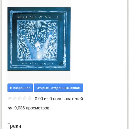
В избранное
Открыть отдельным окном
0.00 из 0 пользователей
9,036 просмотров
Треки