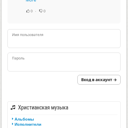
0
0
Имя пользователя
Пароль
Вход в аккаунт →
Христианская музыка
Альбомы
Исполнители