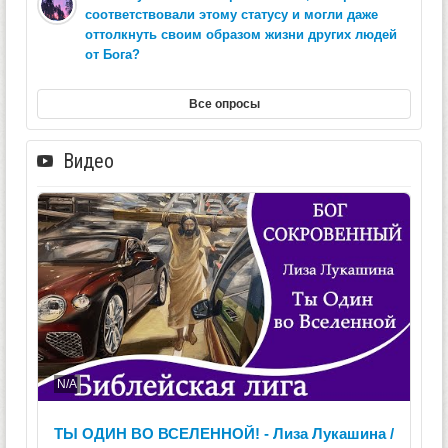
соответствовали этому статусу и могли даже
оттолкнуть своим образом жизни других людей
от Бога?
Все опросы
Видео
N/A
ТЫ ОДИН ВО ВСЕЛЕННОЙ! - Лиза Лукашина /