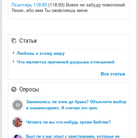
Псалтирь 119:93
(118:93) Вовек не забуду повелений
Твоих, ибо ими Ты оживляешь меня.
Статьи
Любовь к этому миру
Что является причиной разрыва отношений
Все статьи
Опросы
Занимались ли этим до брака? Объясните выбор
в комментариях. Я считаю это грех.
Читаете ли вы что-нибудь кроме Библии?
Был ли у вас опыт с христианами, которые не