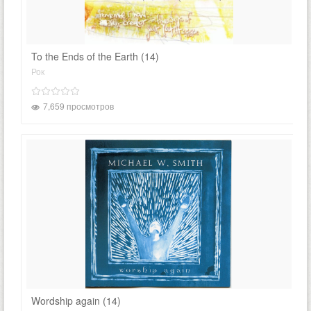
To the Ends of the Earth (14)
Рок
7,659 просмотров
Wordship again (14)