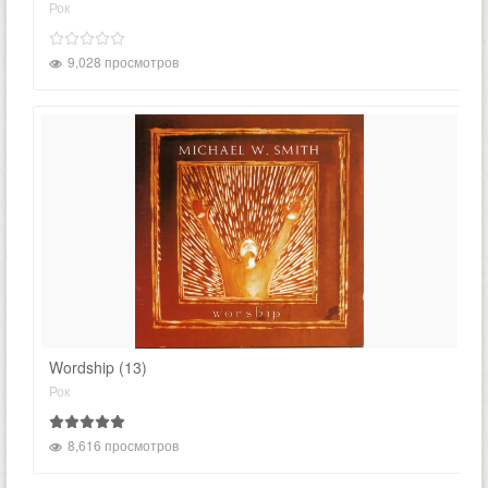
Рок
9,028 просмотров
Wordship (13)
Рок
8,616 просмотров