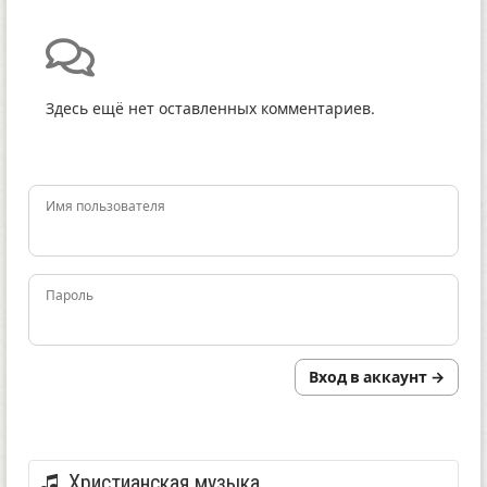
Здесь ещё нет оставленных комментариев.
Имя пользователя
Пароль
Вход в аккаунт →
Христианская музыка