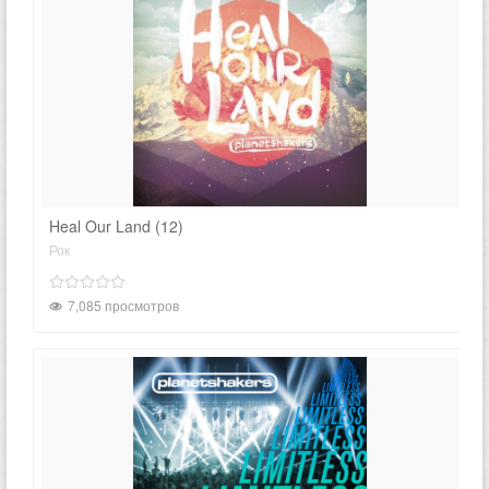
Heal Our Land (12)
Рок
7,085 просмотров