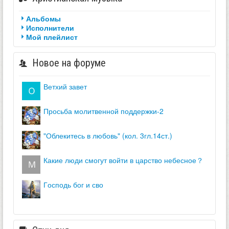
Альбомы
Исполнители
Мой плейлист
Новое на форуме
ветхий завет
просьба молитвенной поддержки-2
"облекитесь в любовь" (кол. 3гл.14ст.)
какие люди смогут войти в царство небесное？
господь бог и сво