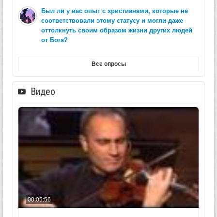
Был ли у вас опыт с христианами, которые не
соответствовали этому статусу и могли даже
оттолкнуть своим образом жизни других людей
от Бога?
Все опросы
Видео
00:05:56