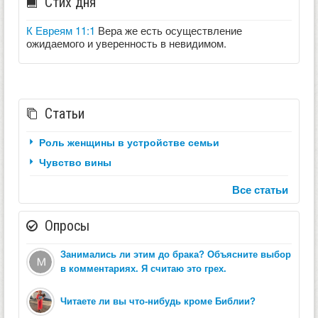
Стих дня
К Евреям 11:1
Вера же есть осуществление
ожидаемого и уверенность в невидимом.
Статьи
Роль женщины в устройстве семьи
Чувство вины
Все статьи
Опросы
Занимались ли этим до брака? Объясните выбор
в комментариях. Я считаю это грех.
Читаете ли вы что-нибудь кроме Библии?