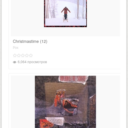
Christmastime (12)
Рок
6,064 просмотров