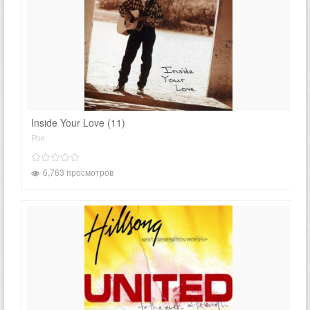
Inside Your Love (11)
Рок
6,763 просмотров