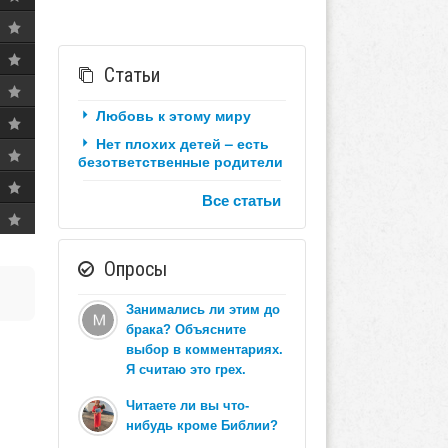
Статьи
Любовь к этому миру
Нет плохих детей – есть
безответственные родители
Все статьи
Опросы
Занимались ли этим до
брака? Объясните
выбор в комментариях.
Я считаю это грех.
Читаете ли вы что-
нибудь кроме Библии?