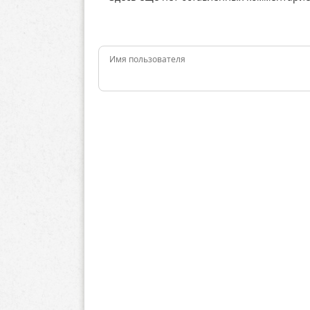
Имя пользователя