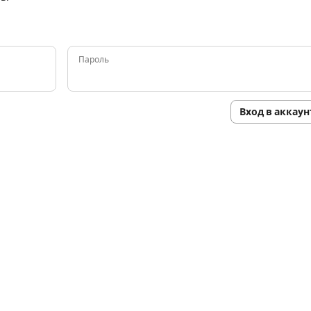
Пароль
Вход в аккаун