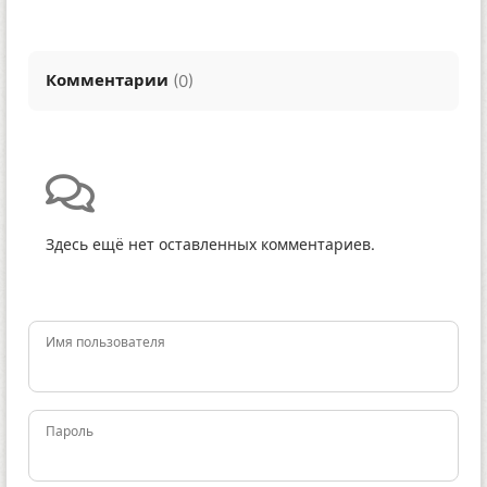
Комментарии
(
)
0
Здесь ещё нет оставленных комментариев.
Имя пользователя
Пароль