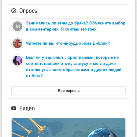
Опросы
Занимались ли этим до брака? Объясните выбор
в комментариях. Я считаю это грех.
Читаете ли вы что-нибудь кроме Библии?
Был ли у вас опыт с христианами, которые не
соответствовали этому статусу и могли даже
оттолкнуть своим образом жизни других людей
от Бога?
Все опросы
Видео