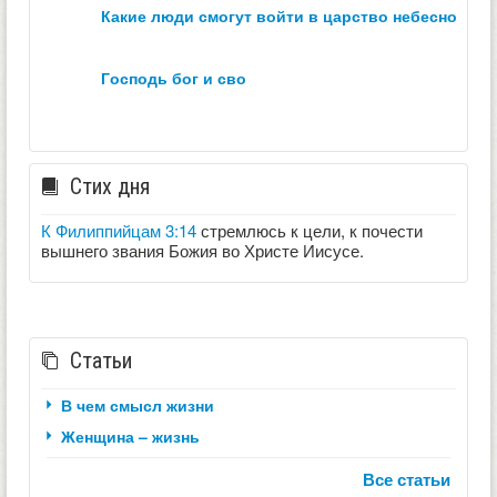
какие люди смогут войти в царство небесное？
господь бог и сво
Стих дня
К Филиппийцам 3:14
стремлюсь к цели, к почести
вышнего звания Божия во Христе Иисусе.
Статьи
В чем смысл жизни
Женщина – жизнь
Все статьи