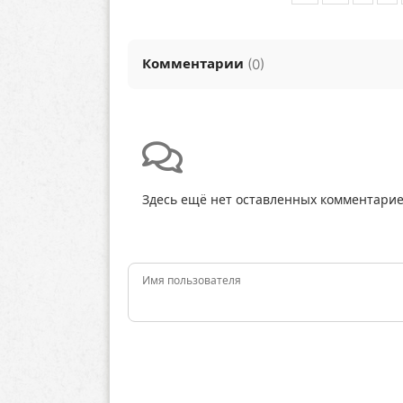
Комментарии
(
)
0
Здесь ещё нет оставленных комментарие
Имя пользователя