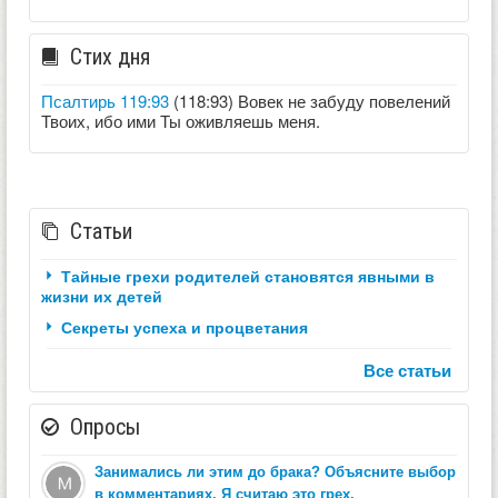
Стих дня
Псалтирь 119:93
(118:93) Вовек не забуду повелений
Твоих, ибо ими Ты оживляешь меня.
Статьи
Тайные грехи родителей становятся явными в
жизни их детей
Секреты успеха и процветания
Все статьи
Опросы
Занимались ли этим до брака? Объясните выбор
в комментариях. Я считаю это грех.