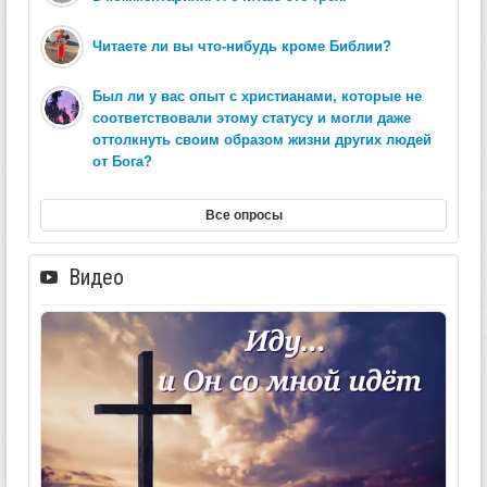
Читаете ли вы что-нибудь кроме Библии?
Был ли у вас опыт с христианами, которые не
соответствовали этому статусу и могли даже
оттолкнуть своим образом жизни других людей
от Бога?
Все опросы
Видео