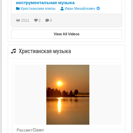
инструментальная музыка
Христианские клипы
Иван Михайлович
1511
2
0
View All Videos
Христианская музыка
Рассвет/Dawn