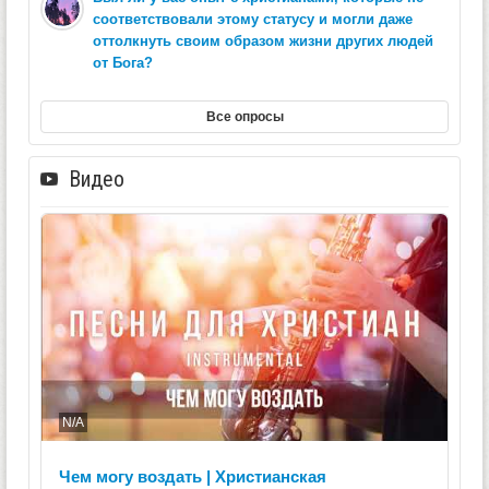
соответствовали этому статусу и могли даже
оттолкнуть своим образом жизни других людей
от Бога?
Все опросы
Видео
N/A
Чем могу воздать | Христианская