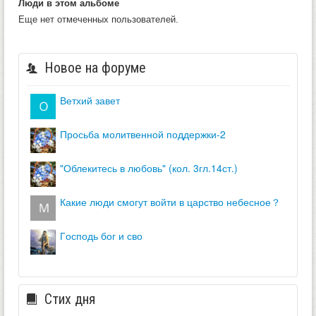
Люди в этом альбоме
Еще нет отмеченных пользователей.
Новое на форуме
ветхий завет
просьба молитвенной поддержки-2
"облекитесь в любовь" (кол. 3гл.14ст.)
какие люди смогут войти в царство небесное？
господь бог и сво
Стих дня