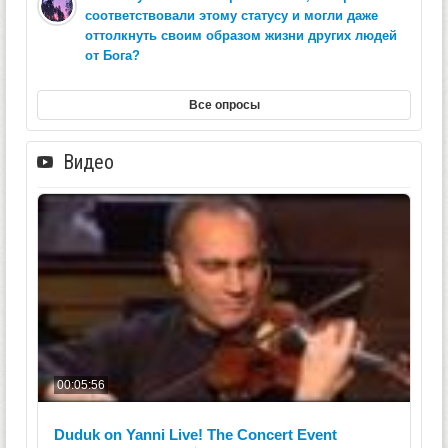
соответствовали этому статусу и могли даже
оттолкнуть своим образом жизни других людей
от Бога?
Все опросы
Видео
00:05:56
Duduk on Yanni Live! The Concert Event