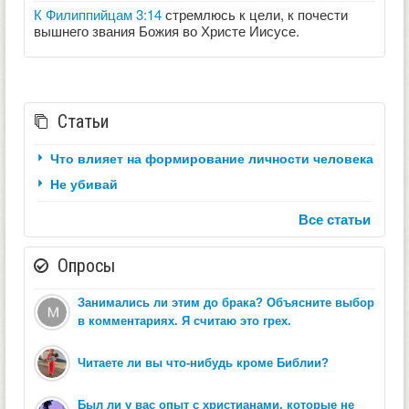
К Филиппийцам 3:14
стремлюсь к цели, к почести
вышнего звания Божия во Христе Иисусе.
Статьи
Что влияет на формирование личности человека
Не убивай
Все статьи
Опросы
Занимались ли этим до брака? Объясните выбор
в комментариях. Я считаю это грех.
Читаете ли вы что-нибудь кроме Библии?
Был ли у вас опыт с христианами, которые не