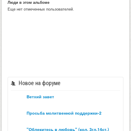
Люди в этом альбоме
Еще нет отмеченных пользователей.
Новое на форуме
ветхий завет
просьба молитвенной поддержки-2
"облекитесь в любовь" (кол. 3гл.14ст.)