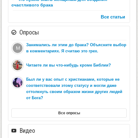
счастливого брака
Все статьи
Опросы
Занимались ли этим до брака? Объясните выбор
в комментариях. Я считаю это грех.
Читаете ли вы что-нибудь кроме Библии?
Был ли у вас опыт с христианами, которые не
соответствовали этому статусу и могли даже
оттолкнуть своим образом жизни других людей
от Бога?
Все опросы
Видео