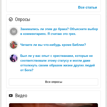
Все статьи
Опросы
Занимались ли этим до брака? Объясните выбор
в комментариях. Я считаю это грех.
Читаете ли вы что-нибудь кроме Библии?
Был ли у вас опыт с христианами, которые не
соответствовали этому статусу и могли даже
оттолкнуть своим образом жизни других людей
от Бога?
Все опросы
Видео