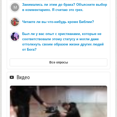
Занимались ли этим до брака? Объясните выбор
в комментариях. Я считаю это грех.
Читаете ли вы что-нибудь кроме Библии?
Был ли у вас опыт с христианами, которые не
соответствовали этому статусу и могли даже
оттолкнуть своим образом жизни других людей
от Бога?
Все опросы
Видео