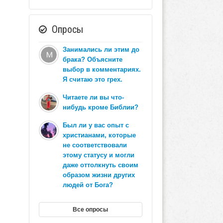
Опросы
Занимались ли этим до
брака? Объясните
выбор в комментариях.
Я считаю это грех.
Читаете ли вы что-
нибудь кроме Библии?
Был ли у вас опыт с
христианами, которые
не соответствовали
этому статусу и могли
даже оттолкнуть своим
образом жизни других
людей от Бога?
Все опросы