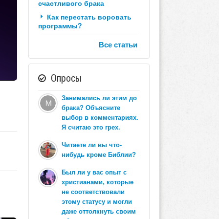
счастливого брака
Как перестать воровать
программы?
Все статьи
Опросы
Занимались ли этим до
брака? Объясните
выбор в комментариях.
Я считаю это грех.
Читаете ли вы что-
нибудь кроме Библии?
Был ли у вас опыт с
христианами, которые
не соответствовали
этому статусу и могли
даже оттолкнуть своим