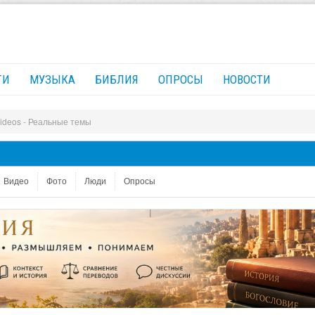
ГИ
МУЗЫКА
БИБЛИЯ
ОПРОСЫ
НОВОСТИ
Videos - Реальные темы
Видео
Фото
Люди
Опросы