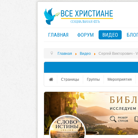
ГЛАВНАЯ
ФОРУМ
ВИДЕО
БЛО
Главная
Видео
Сергей Викторович - 
Страницы
Группы
Мероприятия