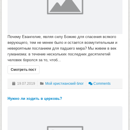
Почему Евангелие, являя силу Божию для спасения всякого
верующего, тем не менее было и остается возмутительным и
невероятным посланием для падшего мира? Мы живем в век
гуманизма: в течение нескольких последних десятилетий
человек боролся за то, чтоб...
Смотреть пост
19.07.2019
Мой христианский блог
Comments
Нужно ли ходить в церковь?