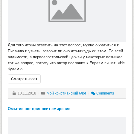
Для того чтобы ответить на этот вопрос, нужно обратиться к
Писанию и узнать, говорит ли оно что-нибудь об этом. По всей
видимости, в первоапостольской церкви у некоторых возникал
тот же вопрос, потому что автор послания к Евреям пишет: «Не
будем о...
Смотреть пост
10.11.2018
Мой христианский блог
Comments
Омытие ног приносит смирение