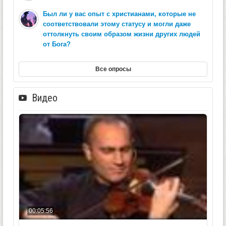
Был ли у вас опыт с христианами, которые не
соответствовали этому статусу и могли даже
оттолкнуть своим образом жизни других людей
от Бога?
Все опросы
Видео
00:05:56