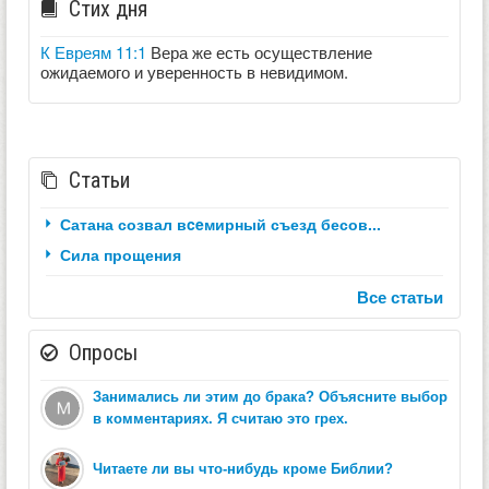
Стих дня
К Евреям 11:1
Вера же есть осуществление
ожидаемого и уверенность в невидимом.
Статьи
Сатана созвал вceмирный съезд бесов...
Сила прощения
Все статьи
Опросы
Занимались ли этим до брака? Объясните выбор
в комментариях. Я считаю это грех.
Читаете ли вы что-нибудь кроме Библии?