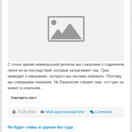
С точки зрения номинальной религии мы сожалеем о содеянном
грехе из-за последствий, которые затрагивают нас. Грех
приводит к наказанию, которого мы желаем избежать. Поэтому
мы совершаем покаяние. Но Евангелие говорит нам, что грех не
может в конечном...
Смотреть пост
23.06.2018
Мой христианский блог
Comments
Не будет славы в церкви без суда