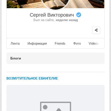
Сергей Викторович
Был на сайте,
неделю назад
Лента
Информация
Friends
Фото
Videos
Fo
Блоги
​ВОЗМУТИТЕЛЬНОЕ ЕВАНГЕЛИЕ