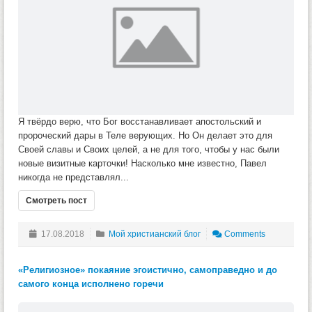
Я твёрдо верю, что Бог восстанавливает апостольский и
пророческий дары в Теле верующих. Но Он делает это для
Своей славы и Своих целей, а не для того, чтобы у нас были
новые визитные карточки! Насколько мне известно, Павел
никогда не представлял...
Смотреть пост
17.08.2018
Мой христианский блог
Comments
«Религиозное» покаяние эгоистично, самоправедно и до
самого конца исполнено горечи