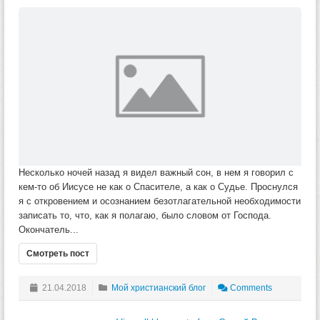
Несколько ночей назад я видел важный сон, в нем я говорил с
кем-то об Иисусе не как о Спасителе, а как о Судье. Проснулся
я с откровением и осознанием безотлагательной необходимости
записать то, что, как я полагаю, было словом от Господа.
Окончатель...
Смотреть пост
21.04.2018
Мой христианский блог
Comments