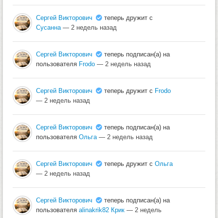
Сергей Викторович
теперь дружит с
Сусанна
— 2 недель назад
Сергей Викторович
теперь подписан(а) на
пользователя
Frodo
— 2 недель назад
Сергей Викторович
теперь дружит с
Frodo
— 2 недель назад
Сергей Викторович
теперь подписан(а) на
пользователя
Ольга
— 2 недель назад
Сергей Викторович
теперь дружит с
Ольга
— 2 недель назад
Сергей Викторович
теперь подписан(а) на
пользователя
alinakrik82 Крик
— 2 недель