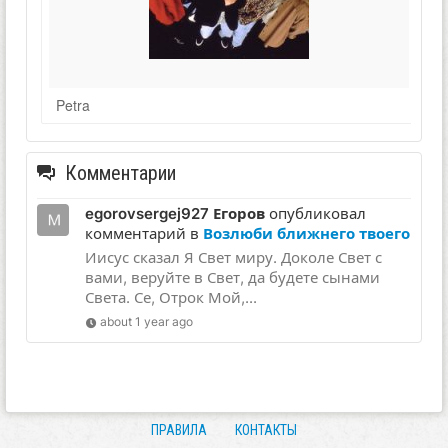
Petra
Комментарии
egorovsergej927 Егоров
опубликовал
комментарий в
Возлюби ближнего твоего
Иисус сказал Я Свет миру. Доколе Свет с
вами, веруйте в Свет, да будете сынами
Света. Се, Отрок Мой,...
about 1 year ago
ПРАВИЛА
КОНТАКТЫ