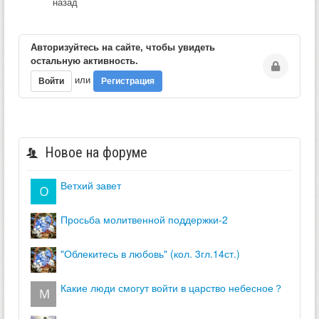
назад
Авторизуйтесь на сайте, чтобы увидеть
остальную активность.
или
Войти
Регистрация
Новое на форуме
ветхий завет
просьба молитвенной поддержки-2
"облекитесь в любовь" (кол. 3гл.14ст.)
какие люди смогут войти в царство небесное？