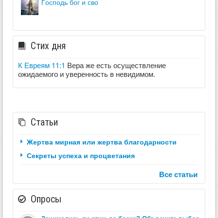
господь бог и сво
Стих дня
К Евреям 11:1
Вера же есть осуществление
ожидаемого и уверенность в невидимом.
Статьи
Жертва мирная или жертва благодарности
Секреты успеха и процветания
Все статьи
Опросы