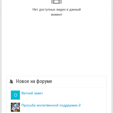
Нет доступных видео в данный
момент
Новое на форуме
ветхий завет
просьба молитвенной поддержки-2