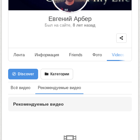
Евгений Арбер
Был на сайте,
8 лет назад
Лента
Информация
Friends
Фото
Videos
Fo
Discover
Категории
Всё видео
Рекомендуемые видео
Рекомендуемые видео