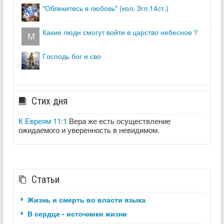
"облекитесь в любовь" (кол. 3гл.14ст.)
какие люди смогут войти в царство небесное？
господь бог и сво
Стих дня
К Евреям 11:1
Вера же есть осуществление
ожидаемого и уверенность в невидимом.
Статьи
Жизнь и смерть во власти языка
В сердце - источники жизни