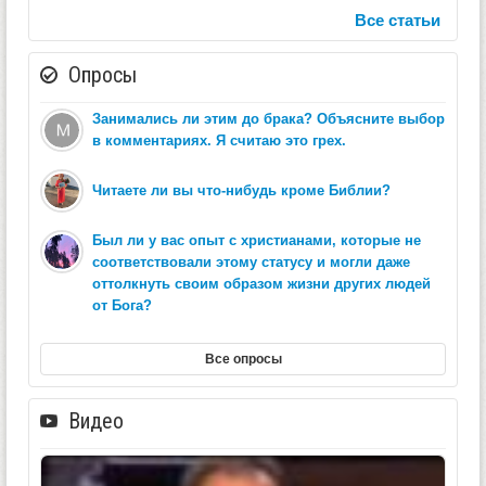
Все статьи
Опросы
Занимались ли этим до брака? Объясните выбор
в комментариях. Я считаю это грех.
Читаете ли вы что-нибудь кроме Библии?
Был ли у вас опыт с христианами, которые не
соответствовали этому статусу и могли даже
оттолкнуть своим образом жизни других людей
от Бога?
Все опросы
Видео