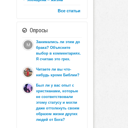
Все статьи
Опросы
Занимались ли этим до
брака? Объясните
выбор в комментариях.
Я считаю это грех.
Читаете ли вы что-
нибудь кроме Библии?
Был ли у вас опыт с
христианами, которые
не соответствовали
этому статусу и могли
даже оттолкнуть своим
образом жизни других
людей от Бога?