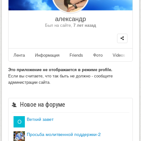
александр
Был на сайте,
7 лет назад
Лента
Информация
Friends
Фото
Videos
Fo
Это приложение не отображается в режиме profile.
Если вы считаете, что так быть не должно - сообщите
администрации сайта.
Новое на форуме
ветхий завет
просьба молитвенной поддержки-2