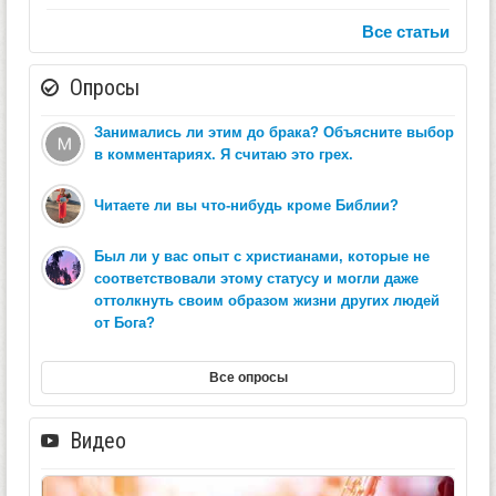
Все статьи
Опросы
Занимались ли этим до брака? Объясните выбор
в комментариях. Я считаю это грех.
Читаете ли вы что-нибудь кроме Библии?
Был ли у вас опыт с христианами, которые не
соответствовали этому статусу и могли даже
оттолкнуть своим образом жизни других людей
от Бога?
Все опросы
Видео