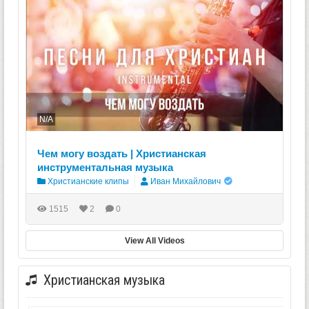
N/A
Чем могу воздать | Христианская
инструментальная музыка
Христианские клипы
Иван Михайлович
1515
2
0
View All Videos
Христианская музыка