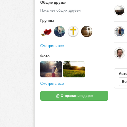
Общие друзья
Пока нет общих друзей
Группы
Смотреть все
Фото
Авто
Во
Смотреть все
Отправить подарок