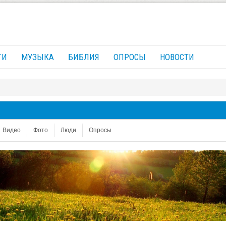
ГИ
МУЗЫКА
БИБЛИЯ
ОПРОСЫ
НОВОСТИ
Видео
Фото
Люди
Опросы