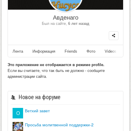
Авденаго
Был на сайте,
6 лет назад
Лента
Информация
Friends
Фото
Videos
Fo
Это приложение не отображается в режиме profile.
Если вы считаете, что так быть не должно - сообщите
администрации сайта.
Новое на форуме
ветхий завет
просьба молитвенной поддержки-2