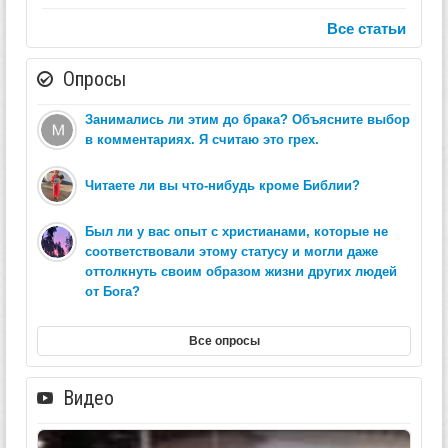
Все статьи
Опросы
Занимались ли этим до брака? Объясните выбор
в комментариях. Я считаю это грех.
Читаете ли вы что-нибудь кроме Библии?
Был ли у вас опыт с христианами, которые не
соответствовали этому статусу и могли даже
оттолкнуть своим образом жизни других людей
от Бога?
Все опросы
Видео