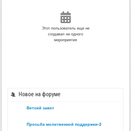
Этот пользователь еще не
создавал ни одного
мероприятия
Новое на форуме
ветхий завет
просьба молитвенной поддержки-2