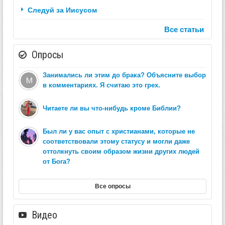
Следуй за Иисусом
Все статьи
Опросы
Занимались ли этим до брака? Объясните выбор
в комментариях. Я считаю это грех.
Читаете ли вы что-нибудь кроме Библии?
Был ли у вас опыт с христианами, которые не
соответствовали этому статусу и могли даже
оттолкнуть своим образом жизни других людей
от Бога?
Все опросы
Видео