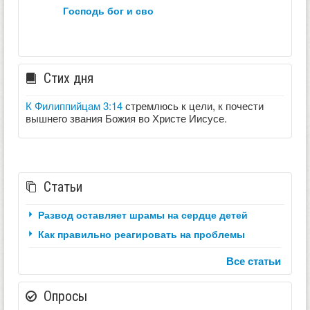
господь бог и сво
Стих дня
К Филиппийцам 3:14
стремлюсь к цели, к почести
вышнего звания Божия во Христе Иисусе.
Статьи
Развод оставляет шрамы на сердце детей
Как правильно реагировать на проблемы
Все статьи
Опросы