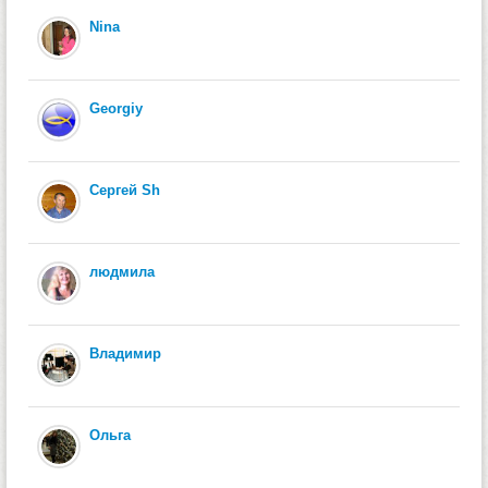
Nina
Georgiy
Сергей Sh
людмила
Владимир
Ольга