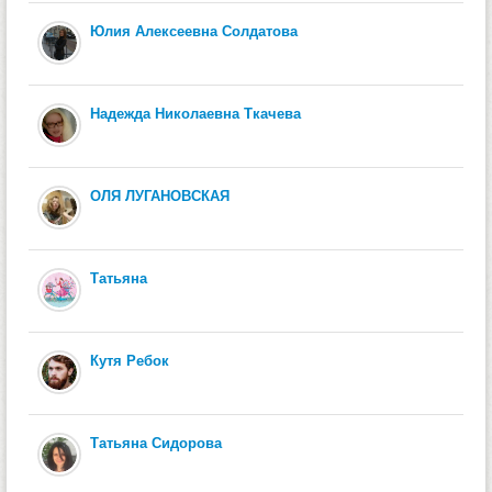
Юлия Алексеевна Солдатова
Надежда Николаевна Ткачева
ОЛЯ ЛУГАНОВСКАЯ
Татьяна
Кутя Ребок
Татьяна Сидорова