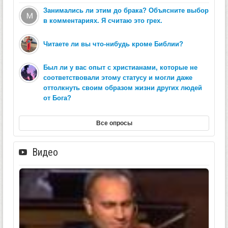
Занимались ли этим до брака? Объясните выбор
в комментариях. Я считаю это грех.
Читаете ли вы что-нибудь кроме Библии?
Был ли у вас опыт с христианами, которые не
соответствовали этому статусу и могли даже
оттолкнуть своим образом жизни других людей
от Бога?
Все опросы
Видео