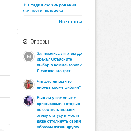
Стадии формирования
личности человека
Все статьи
Опросы
Занимались ли этим до
брака? Объясните
выбор в комментариях.
Я считаю это грех.
Читаете ли вы что-
нибудь кроме Библии?
Был ли у вас опыт с
христианами, которые
не соответствовали
этому статусу и могли
даже оттолкнуть своим
образом жизни других