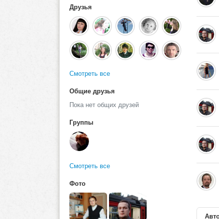
Друзья
Смотреть все
Общие друзья
Пока нет общих друзей
Группы
Смотреть все
Фото
Авто