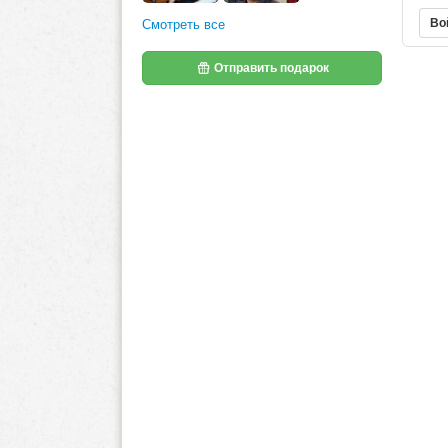
Во
Смотреть все
Отправить подарок