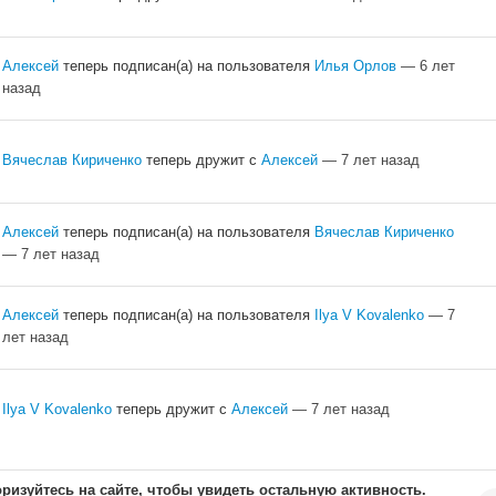
Алексей
теперь подписан(а) на пользователя
Илья Орлов
— 6 лет
назад
Вячеслав Кириченко
теперь дружит с
Алексей
— 7 лет назад
Алексей
теперь подписан(а) на пользователя
Вячеслав Кириченко
— 7 лет назад
Алексей
теперь подписан(а) на пользователя
Ilya V Kovalenko
— 7
лет назад
Ilya V Kovalenko
теперь дружит с
Алексей
— 7 лет назад
ризуйтесь на сайте, чтобы увидеть остальную активность.