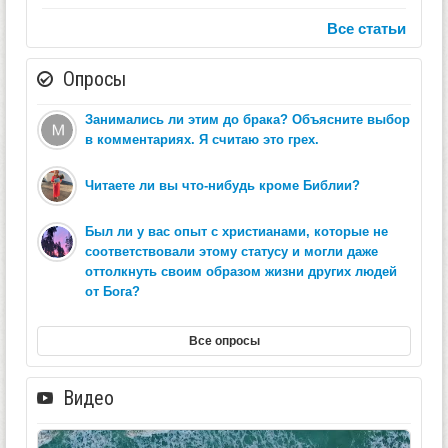
Все статьи
Опросы
Занимались ли этим до брака? Объясните выбор
в комментариях. Я считаю это грех.
Читаете ли вы что-нибудь кроме Библии?
Был ли у вас опыт с христианами, которые не
соответствовали этому статусу и могли даже
оттолкнуть своим образом жизни других людей
от Бога?
Все опросы
Видео