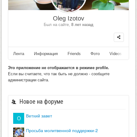
Oleg Izotov
Был на сайте,
8 лет назад
Лента
Информация
Friends
Фото
Videos
Fo
Это приложение не отображается в режиме profile.
Если вы считаете, что так быть не должно - сообщите
администрации сайта.
Новое на форуме
ветхий завет
просьба молитвенной поддержки-2