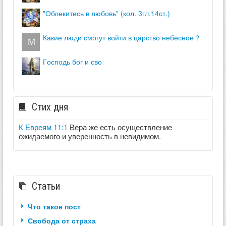
"облекитесь в любовь" (кол. 3гл.14ст.)
какие люди смогут войти в царство небесное？
господь бог и сво
Стих дня
К Евреям 11:1
Вера же есть осуществление
ожидаемого и уверенность в невидимом.
Статьи
Что такое пост
Свобода от страха