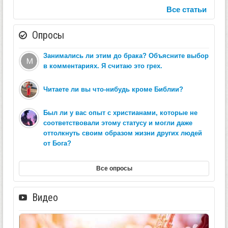
Все статьи
Опросы
Занимались ли этим до брака? Объясните выбор
в комментариях. Я считаю это грех.
Читаете ли вы что-нибудь кроме Библии?
Был ли у вас опыт с христианами, которые не
соответствовали этому статусу и могли даже
оттолкнуть своим образом жизни других людей
от Бога?
Все опросы
Видео