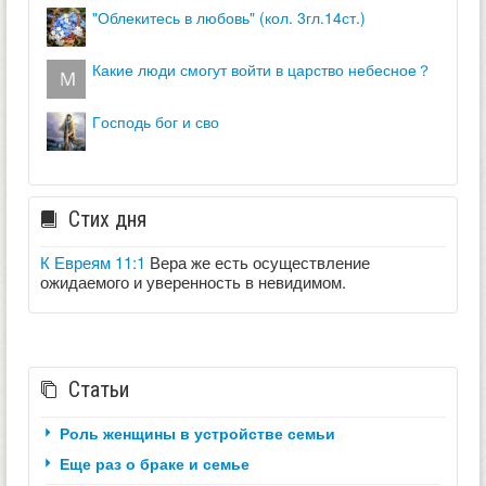
"облекитесь в любовь" (кол. 3гл.14ст.)
какие люди смогут войти в царство небесное？
господь бог и сво
Стих дня
К Евреям 11:1
Вера же есть осуществление
ожидаемого и уверенность в невидимом.
Статьи
Роль женщины в устройстве семьи
Еще раз о браке и семье