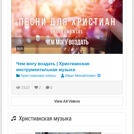
N/A
Чем могу воздать | Христианская
инструментальная музыка
Христианские клипы
Иван Михайлович
1510
2
0
View All Videos
Христианская музыка