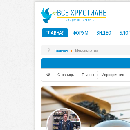
ГЛАВНАЯ
ФОРУМ
ВИДЕО
БЛО
Главная
Мероприятия
Страницы
Группы
Мероприятия