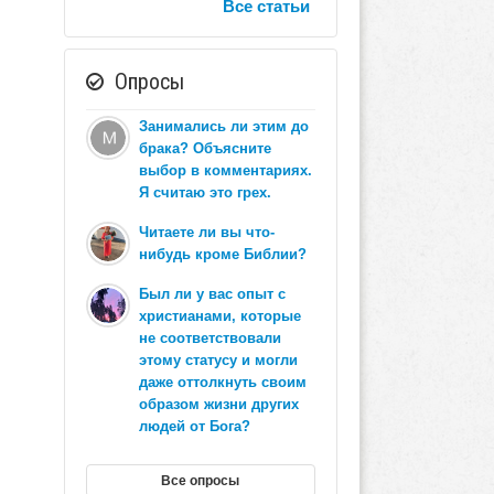
Все статьи
Опросы
Занимались ли этим до
брака? Объясните
выбор в комментариях.
Я считаю это грех.
Читаете ли вы что-
нибудь кроме Библии?
Был ли у вас опыт с
христианами, которые
не соответствовали
этому статусу и могли
даже оттолкнуть своим
образом жизни других
людей от Бога?
Все опросы