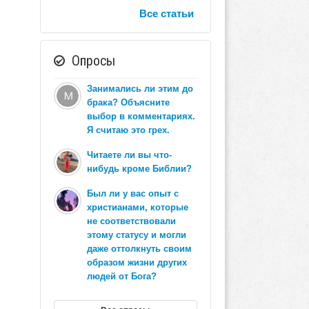
Все статьи
Опросы
Занимались ли этим до
брака? Объясните
выбор в комментариях.
Я считаю это грех.
Читаете ли вы что-
нибудь кроме Библии?
Был ли у вас опыт с
христианами, которые
не соответствовали
этому статусу и могли
даже оттолкнуть своим
образом жизни других
людей от Бога?