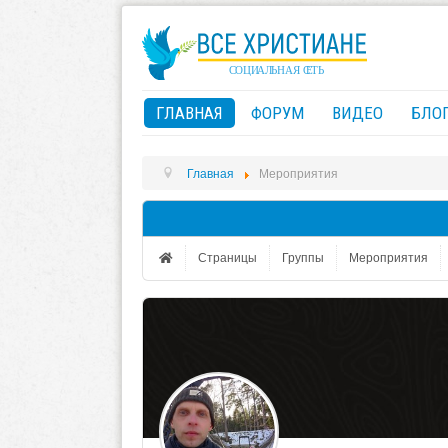
ГЛАВНАЯ
ФОРУМ
ВИДЕО
БЛО
Главная
Мероприятия
Страницы
Группы
Мероприятия