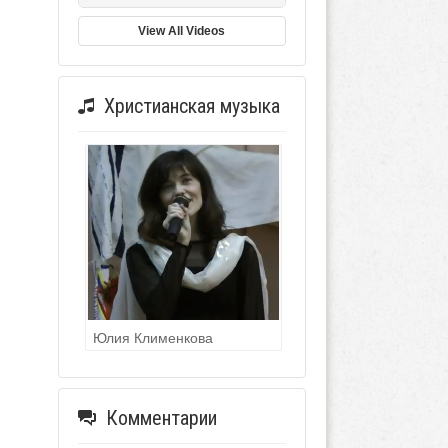
View All Videos
Христианская музыка
Юлия Клименкова
Комментарии