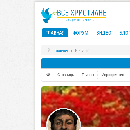
ГЛАВНАЯ
ФОРУМ
ВИДЕО
БЛО
Главная
Nik Smirn
Страницы
Группы
Мероприятия