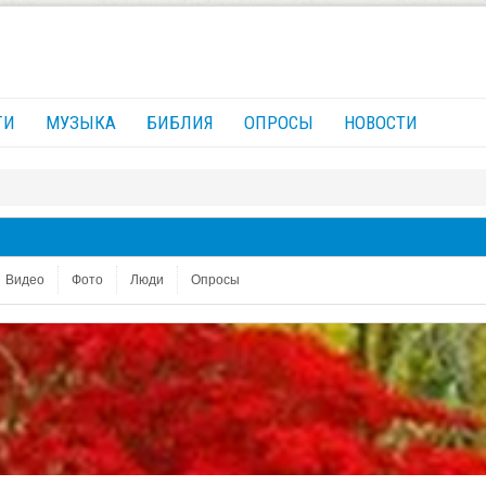
ГИ
МУЗЫКА
БИБЛИЯ
ОПРОСЫ
НОВОСТИ
Видео
Фото
Люди
Опросы