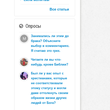
Все статьи
Опросы
Занимались ли этим до
брака? Объясните
выбор в комментариях.
Я считаю это грех.
Читаете ли вы что-
нибудь кроме Библии?
Был ли у вас опыт с
христианами, которые
не соответствовали
этому статусу и могли
даже оттолкнуть своим
образом жизни других
людей от Бога?