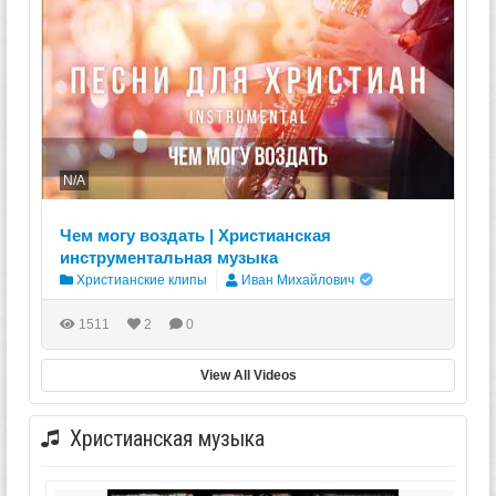
N/A
Чем могу воздать | Христианская
инструментальная музыка
Христианские клипы
Иван Михайлович
1511
2
0
View All Videos
Христианская музыка