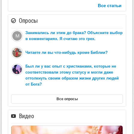
Все статьи
Опросы
Занимались ли этим до брака? Объясните выбор
в комментариях. Я считаю это грех.
Читаете ли вы что-нибудь кроме Библии?
Был ли у вас опыт с христианами, которые не
соответствовали этому статусу и могли даже
оттолкнуть своим образом жизни других людей
от Бога?
Все опросы
Видео