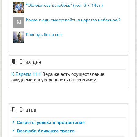
"облекитесь в любовь" (кол. 3гл.14ст.)
какие люди смогут войти в царство небесное？
господь бог и сво
Стих дня
К Евреям 11:1
Вера же есть осуществление
ожидаемого и уверенность в невидимом.
Статьи
Секреты успеха и процветания
Возлюби ближнего твоего