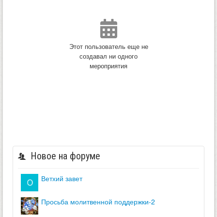
Этот пользователь еще не
создавал ни одного
мероприятия
Новое на форуме
ветхий завет
просьба молитвенной поддержки-2