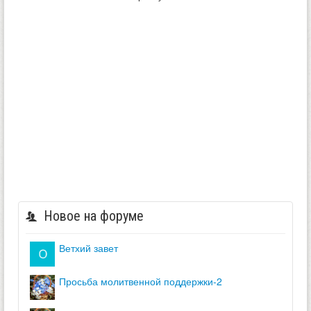
Новое на форуме
ветхий завет
просьба молитвенной поддержки-2