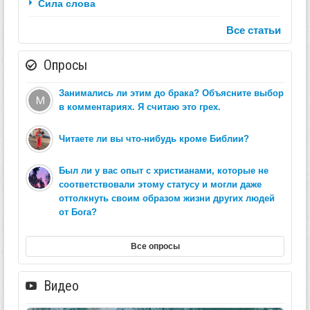
Сила слова
Все статьи
Опросы
Занимались ли этим до брака? Объясните выбор
в комментариях. Я считаю это грех.
Читаете ли вы что-нибудь кроме Библии?
Был ли у вас опыт с христианами, которые не
соответствовали этому статусу и могли даже
оттолкнуть своим образом жизни других людей
от Бога?
Все опросы
Видео