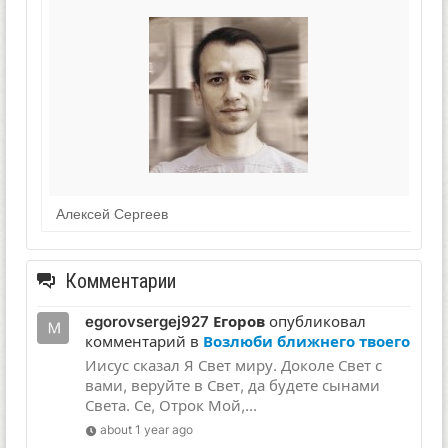
Алексей Сергеев
Комментарии
egorovsergej927 Егоров
опубликовал
комментарий в
Возлюби ближнего твоего
Иисус сказал Я Свет миру. Доколе Свет с
вами, веруйте в Свет, да будете сынами
Света. Се, Отрок Мой,...
about 1 year ago