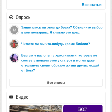
Все статьи
Опросы
Занимались ли этим до брака? Объясните выбор
в комментариях. Я считаю это грех.
Читаете ли вы что-нибудь кроме Библии?
Был ли у вас опыт с христианами, которые не
соответствовали этому статусу и могли даже
оттолкнуть своим образом жизни других людей
от Бога?
Все опросы
Видео