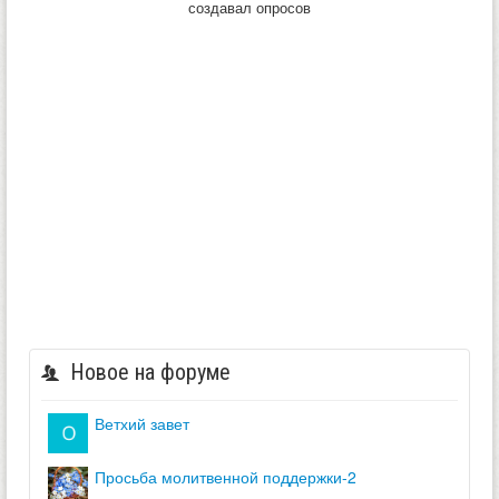
создавал опросов
Новое на форуме
ветхий завет
просьба молитвенной поддержки-2