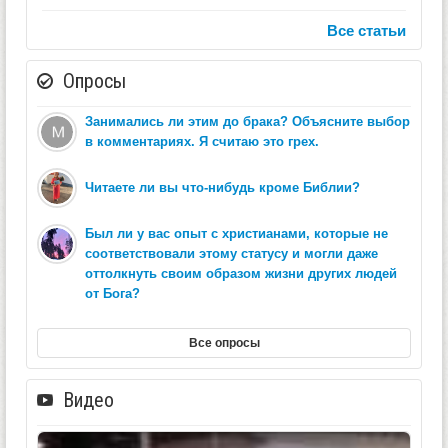
Все статьи
Опросы
Занимались ли этим до брака? Объясните выбор
в комментариях. Я считаю это грех.
Читаете ли вы что-нибудь кроме Библии?
Был ли у вас опыт с христианами, которые не
соответствовали этому статусу и могли даже
оттолкнуть своим образом жизни других людей
от Бога?
Все опросы
Видео