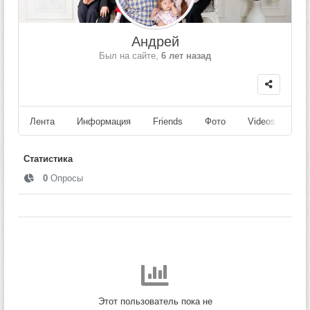
Андрей
Был на сайте,
6 лет назад
Лента
Информация
Friends
Фото
Videos
Fo
Статистика
0
Опросы
Этот пользователь пока не