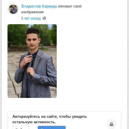
Владислав Каранда
обновил своё
изображение
5 лет назад
Авторизуйтесь на сайте, чтобы увидеть
остальную активность.