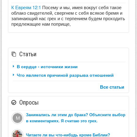
К Евреям 12:1
Посему и мы, имея вокруг себя такое
облако свидетелей, свергнем с себя всякое бремя и
запинающий нас грех и с терпением будем проходить
предлежащее нам поприще,
Статьи
В сердце - источники жизни
Что является причиной разрыва отношений
Все статьи
Опросы
Занимались ли этим до брака? Объясните выбор
в комментариях. Я считаю это грех.
Читаете ли вы что-нибудь кроме Библии?