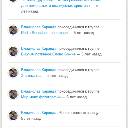
для неженатых и незамужних христиан
— 5
лет назад
Владислав Каранда
присоединился к группе
Radio Sensation Innerspace
— 5 лет назад
Владислав Каранда
присоединился к группе
Библия Истинное Слово Божие
— 5 лет назад
Владислав Каранда
присоединился к группе
Знакомства
— 5 лет назад
Владислав Каранда
присоединился к группе
Мир моих фотографий
— 5 лет назад
Владислав Каранда
обновил свою страницу
—
5 лет назад