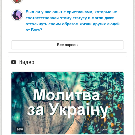
Был ли у вас опыт с христианами, которые не
соответствовали этому статусу и могли даже
оттолкнуть своим образом жизни других людей
от Бога?
Все опросы
Видео
N/A