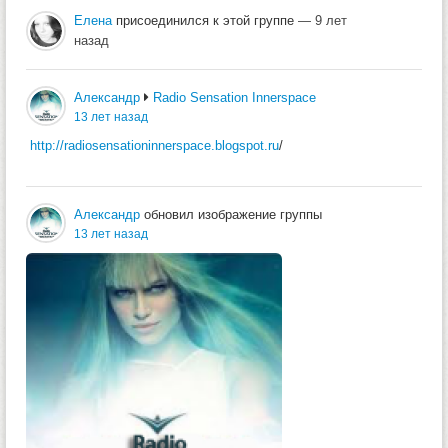
Елена
присоединился к этой группе
— 9 лет
назад
Александр
Radio Sensation Innerspace
13 лет назад
http://radiosensationinnerspace.blogspot.ru
/
Александр
обновил изображение группы
13 лет назад