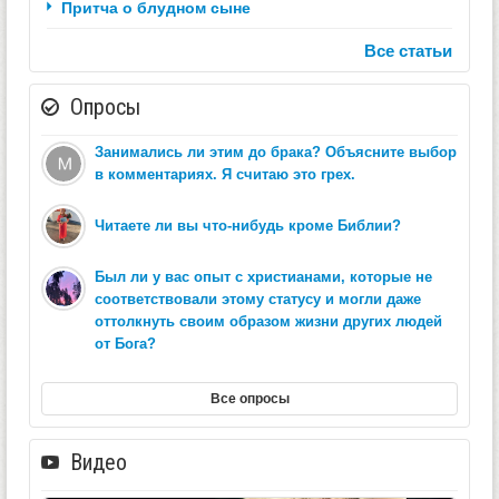
Притча о блудном сыне
Все статьи
Опросы
Занимались ли этим до брака? Объясните выбор
в комментариях. Я считаю это грех.
Читаете ли вы что-нибудь кроме Библии?
Был ли у вас опыт с христианами, которые не
соответствовали этому статусу и могли даже
оттолкнуть своим образом жизни других людей
от Бога?
Все опросы
Видео