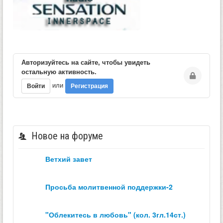
Авторизуйтесь на сайте, чтобы увидеть
остальную активность.
или
Войти
Регистрация
Новое на форуме
ветхий завет
просьба молитвенной поддержки-2
"облекитесь в любовь" (кол. 3гл.14ст.)