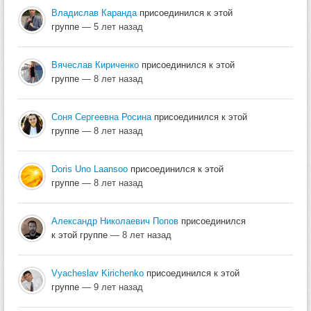
Владислав Каранда
присоединился к этой
группе
— 5 лет назад
Вячеслав Кириченко
присоединился к этой
группе
— 8 лет назад
Соня Сергеевна Росина
присоединился к этой
группе
— 8 лет назад
Doris Uno Laansoo
присоединился к этой
группе
— 8 лет назад
Александр Николаевич Попов
присоединился
к этой группе
— 8 лет назад
Vyacheslav Kirichenko
присоединился к этой
группе
— 9 лет назад