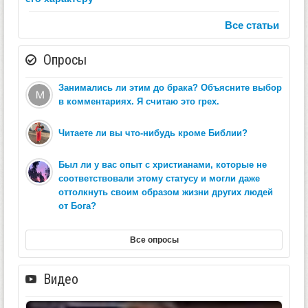
Все статьи
Опросы
Занимались ли этим до брака? Объясните выбор
в комментариях. Я считаю это грех.
Читаете ли вы что-нибудь кроме Библии?
Был ли у вас опыт с христианами, которые не
соответствовали этому статусу и могли даже
оттолкнуть своим образом жизни других людей
от Бога?
Все опросы
Видео